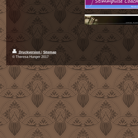
Druckversion
|
Sitemap
© Theresa Hunger 2017