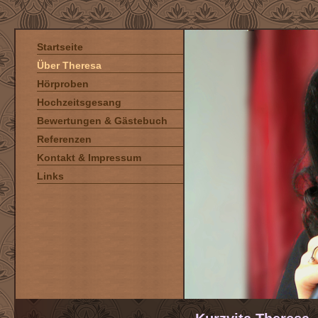
Startseite
Über Theresa
Hörproben
Hochzeitsgesang
Bewertungen & Gästebuch
Referenzen
Kontakt & Impressum
Links